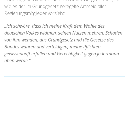
wie es der im Grundgesetz geregelte Amtseid aller
Regierungsmitglieder vorsieht:
„Ich schwöre, dass ich meine Kraft dem Wohle des
deutschen Volkes widmen, seinen Nutzen mehren, Schaden
von ihm wenden, das Grundgesetz und die Gesetze des
Bundes wahren und verteidigen, meine Pflichten
gewissenhaft erfüllen und Gerechtigkeit gegen jedermann
üben werde.“