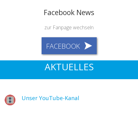
Facebook News
zur Fanpage wechseln
FACEBOOK
AKTUELLES
Unser YouTube-Kanal