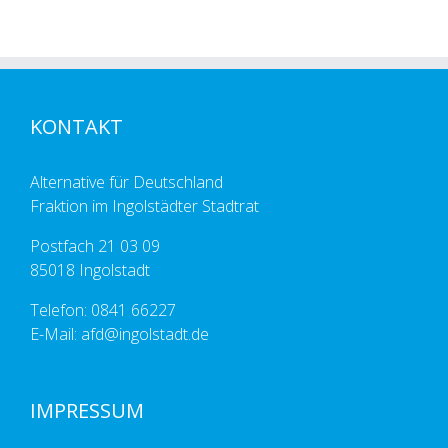
KONTAKT
Alternative für Deutschland
Fraktion im Ingolstädter Stadtrat
Postfach 21 03 09
85018 Ingolstadt
Telefon: 0841 66227
E-Mail: afd@ingolstadt.de
IMPRESSUM