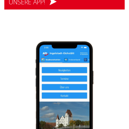
UNSERE APP!