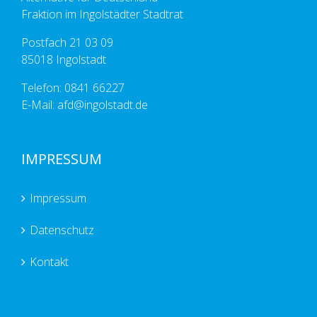
Fraktion im Ingolstädter Stadtrat
Postfach 21 03 09
85018 Ingolstadt
Telefon: 0841 66227
E-Mail: afd@ingolstadt.de
IMPRESSUM
Impressum
Datenschutz
Kontakt