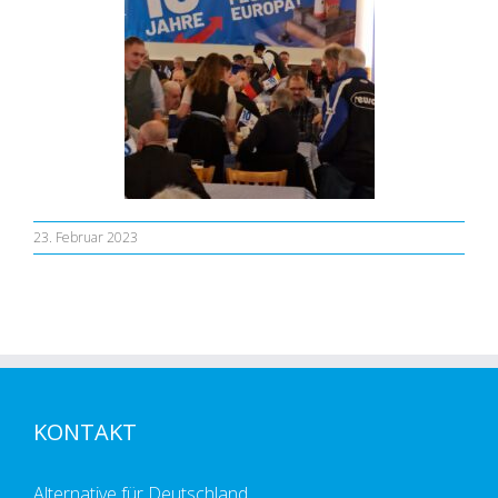
23. Februar 2023
KONTAKT
Alternative für Deutschland