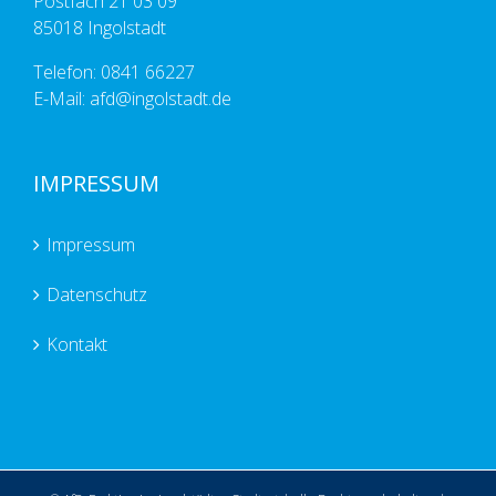
Postfach 21 03 09
85018 Ingolstadt
Telefon: 0841 66227
E-Mail: afd@ingolstadt.de
IMPRESSUM
Impressum
Datenschutz
Kontakt