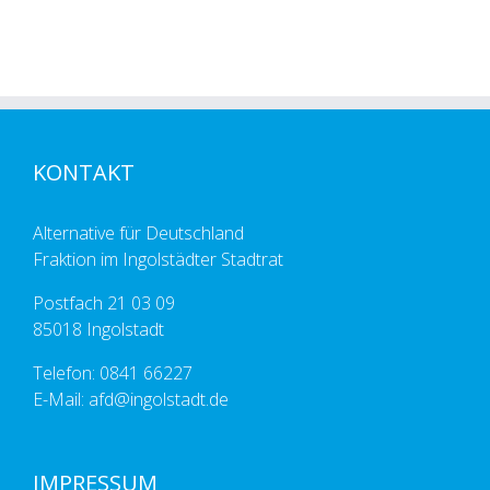
KONTAKT
Alternative für Deutschland
Fraktion im Ingolstädter Stadtrat
Postfach 21 03 09
85018 Ingolstadt
Telefon: 0841 66227
E-Mail: afd@ingolstadt.de
IMPRESSUM