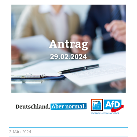
2. März 2024