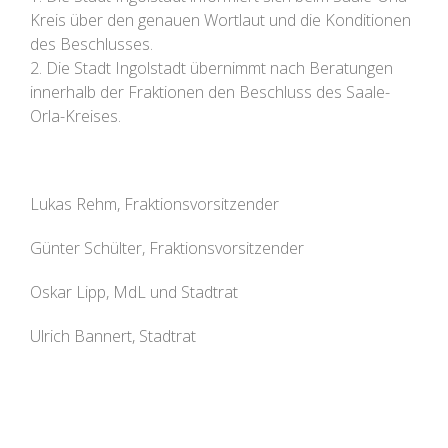
Kreis über den genauen Wortlaut und die Konditionen
des Beschlusses.
2. Die Stadt Ingolstadt übernimmt nach Beratungen
innerhalb der Fraktionen den Beschluss des Saale-
Orla-Kreises.
Lukas Rehm, Fraktionsvorsitzender
Günter Schülter, Fraktionsvorsitzender
Oskar Lipp, MdL und Stadtrat
Ulrich Bannert, Stadtrat