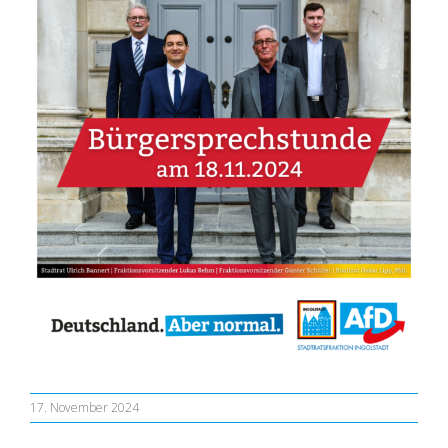
17. November 2024