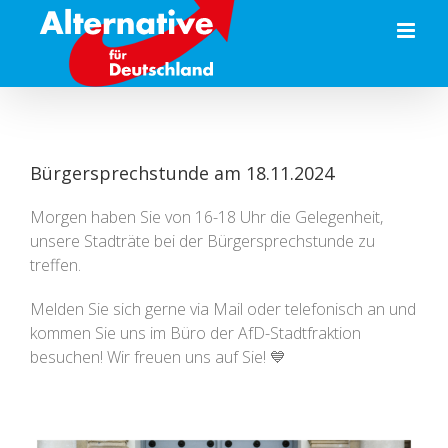
Zum
Inhalt
springen
Bürgersprechstunde am 18.11.2024
Morgen haben Sie von 16-18 Uhr die Gelegenheit,
unsere Stadträte bei der Bürgersprechstunde zu
treffen.
Melden Sie sich gerne via Mail oder telefonisch an und
kommen Sie uns im Büro der AfD-Stadtfraktion
besuchen! Wir freuen uns auf Sie! 💙