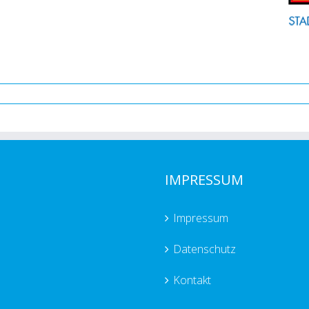
IMPRESSUM
Impressum
Datenschutz
Kontakt