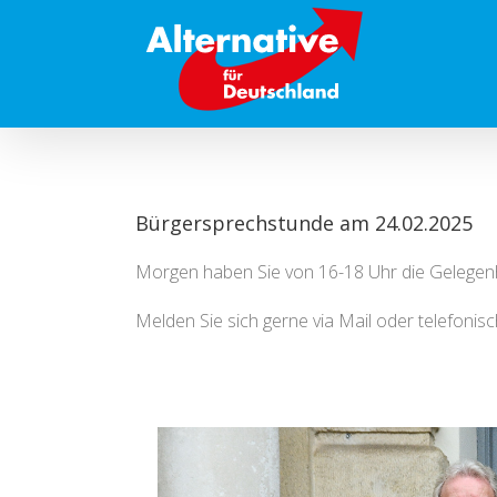
Zum
Inhalt
springen
Bürgersprechstunde am 24.02.2025
Morgen haben Sie von 16-18 Uhr die Gelegenhe
Melden Sie sich gerne via Mail oder telefonis