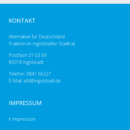
KONTAKT
Alternative für Deutschland
Fraktion im Ingolstädter Stadtrat
Postfach 21 03 09
85018 Ingolstadt
Telefon: 0841 66227
E-Mail: afd@ingolstadt.de
IMPRESSUM
Impressum