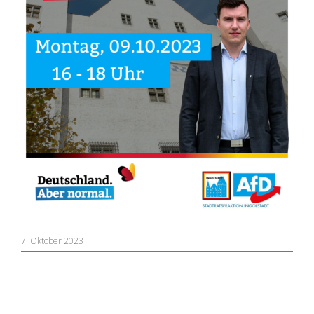
7. Oktober 2023