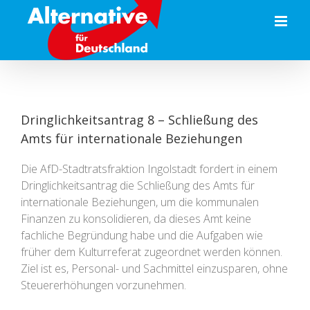
Zum
Inhalt
springen
Dringlichkeitsantrag 8 – Schließung des
Amts für internationale Beziehungen
Die AfD-Stadtratsfraktion Ingolstadt fordert in einem
Dringlichkeitsantrag die Schließung des Amts für
internationale Beziehungen, um die kommunalen
Finanzen zu konsolidieren, da dieses Amt keine
fachliche Begründung habe und die Aufgaben wie
früher dem Kulturreferat zugeordnet werden können.
Ziel ist es, Personal- und Sachmittel einzusparen, ohne
Steuererhöhungen vorzunehmen.