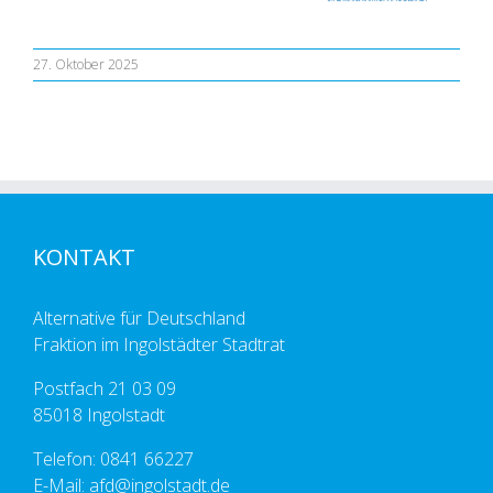
27. Oktober 2025
KONTAKT
Alternative für Deutschland
Fraktion im Ingolstädter Stadtrat
Postfach 21 03 09
85018 Ingolstadt
Telefon: 0841 66227
E-Mail: afd@ingolstadt.de