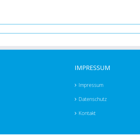
IMPRESSUM
Impressum
Datenschutz
Kontakt