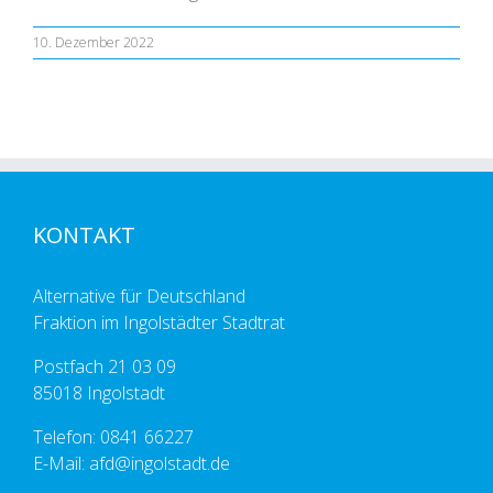
10. Dezember 2022
KONTAKT
Alternative für Deutschland
Fraktion im Ingolstädter Stadtrat
Postfach 21 03 09
85018 Ingolstadt
Telefon: 0841 66227
E-Mail: afd@ingolstadt.de