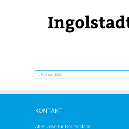
11. Februar 2026
KONTAKT
Alternative für Deutschland