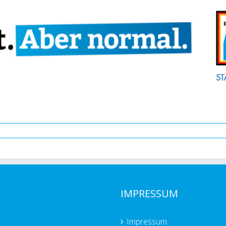
IMPRESSUM
Impressum