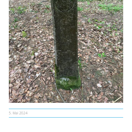
5. Mai 2024