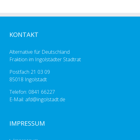
KONTAKT
Alternative für Deutschland
Fraktion im Ingolstädter Stadtrat
Postfach 21 03 09
85018 Ingolstadt
Telefon: 0841 66227
E-Mail: afd@ingolstadt.de
IMPRESSUM