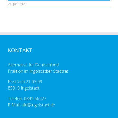
21. Juni 2023
KONTAKT
Alternative für Deutschland
Fraktion im Ingolstädter Stadtrat
Postfach 21 03 09
85018 Ingolstadt
Telefon: 0841 66227
E-Mail: afd@ingolstadt.de