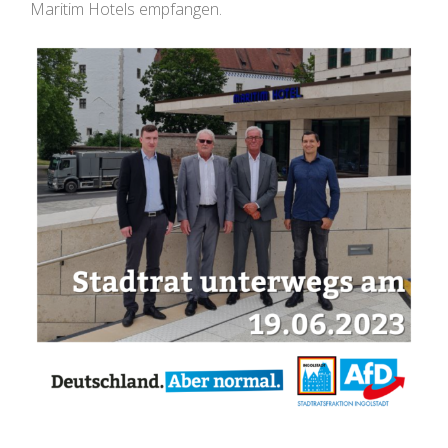
Maritim Hotels empfangen.