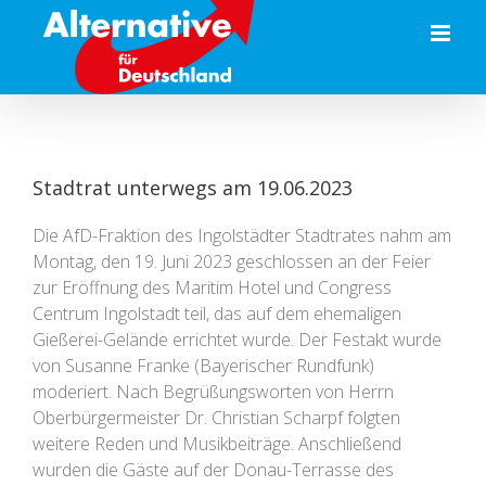
Zum
Inhalt
springen
Stadtrat unterwegs am 19.06.2023
Die AfD-Fraktion des Ingolstädter Stadtrates nahm am
Montag, den 19. Juni 2023 geschlossen an der Feier
zur Eröffnung des Maritim Hotel und Congress
Centrum Ingolstadt teil, das auf dem ehemaligen
Gießerei-Gelände errichtet wurde. Der Festakt wurde
von Susanne Franke (Bayerischer Rundfunk)
moderiert. Nach Begrüßungsworten von Herrn
Oberbürgermeister Dr. Christian Scharpf folgten
weitere Reden und Musikbeiträge. Anschließend
wurden die Gäste auf der Donau-Terrasse des