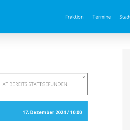
Fraktion
Termine
Stad
×
HAT BEREITS STATTGEFUNDEN.
17. Dezember 2024 / 10:00