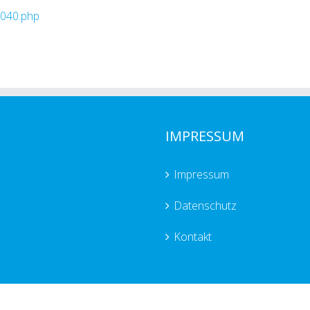
0040.php
IMPRESSUM
Impressum
Datenschutz
Kontakt