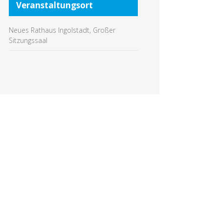
Veranstaltungsort
Neues Rathaus Ingolstadt, Großer
Sitzungssaal