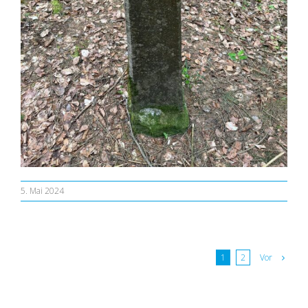
5. Mai 2024
Vor
1
2