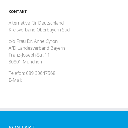
KONTAKT
Alternative für Deutschland
Kreisverband Oberbayern Süd
c/o Frau Dr. Anne Cyron
AfD Landesverband Bayern
Franz-Joseph-Str. 11
80801 München
Telefon: 089 30647568
E-Mail:
KONTAKT