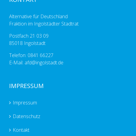
Alternative für Deutschland
Fraktion im Ingolstädter Stadtrat
Postfach 21 03 09
85018 Ingolstadt
Telefon: 0841 66227
E-Mail: afd@ingolstadt.de
IMPRESSUM
Impressum
Datenschutz
Kontakt