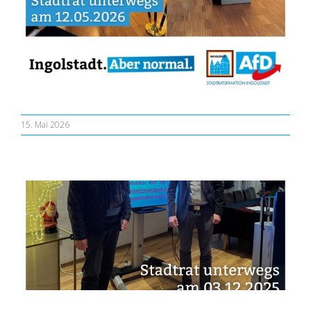
15. Mai 2026