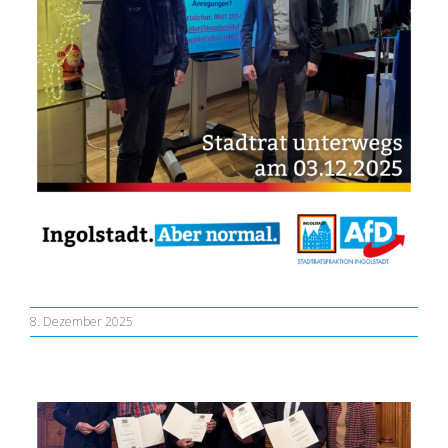
8. Dezember 2025