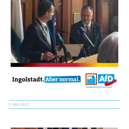
5. März 2025