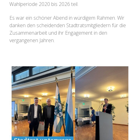
Wahlperiode 2020 bis 2026 teil.
Es war ein schöner Abend in würdigem Rahmen. Wir
danken den scheidenden Stadtratsmitgliedern für die
Zusammenarbeit und ihr Engagement in den
vergangenen Jahren.