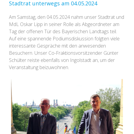
Stadtrat unterwegs am 04.05.2024
Am Samstag, den 04.05.2024 nahm unser Stadtrat und
MdL Oskar Lipp in seiner Rolle als Abgeordneter am
Tag der offenen Tür des Bayerischen Landtags teil.
Auf eine spannende Podiumsdiskussion folgten viele
interessante Gespräche mit den anwesenden
Besuchern. Unser Co-Fraktionsvorsitzender Günter
Schülter reiste ebenfalls von Ingolstadt an, um der
Veranstaltung beizuwohnen.