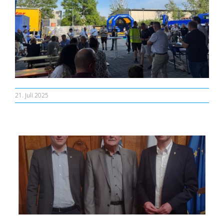
21. Juli 2025