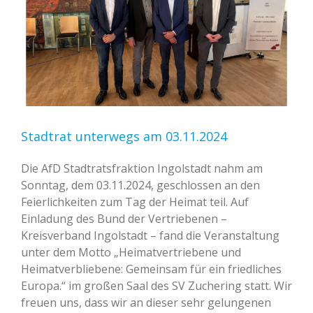
Stadtrat unterwegs am 03.11.2024
Die AfD Stadtratsfraktion Ingolstadt nahm am
Sonntag, dem 03.11.2024, geschlossen an den
Feierlichkeiten zum Tag der Heimat teil. Auf
Einladung des Bund der Vertriebenen –
Kreisverband Ingolstadt – fand die Veranstaltung
unter dem Motto „Heimatvertriebene und
Heimatverbliebene: Gemeinsam für ein friedliches
Europa.“ im großen Saal des SV Zuchering statt. Wir
freuen uns, dass wir an dieser sehr gelungenen