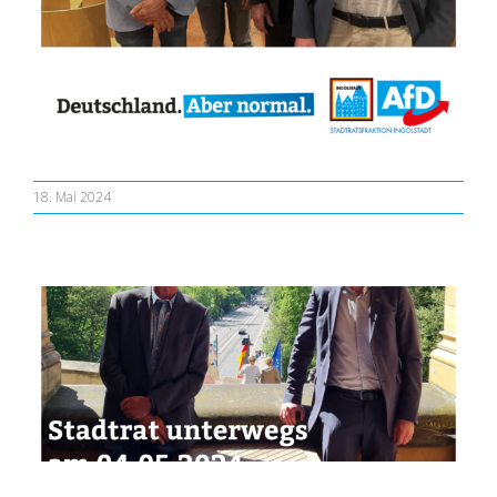
18. Mai 2024