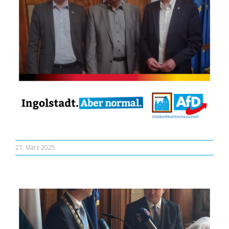
27. März 2025