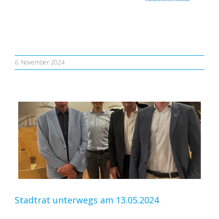
6. November 2024
Stadtrat unterwegs am 13.05.2024