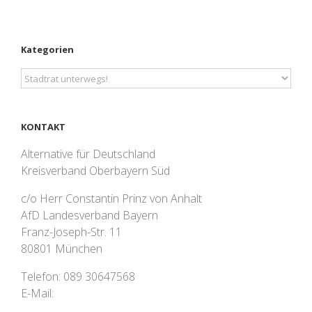
Kategorien
Kategorien
KONTAKT
Alternative für Deutschland
Kreisverband Oberbayern Süd
c/o Herr Constantin Prinz von Anhalt
AfD Landesverband Bayern
Franz-Joseph-Str. 11
80801 München
Telefon: 089 30647568
E-Mail: