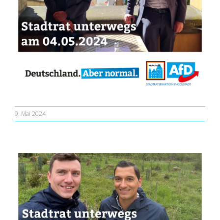
9. Mai 2024