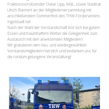
Fraktionsvorsitzender Oskar Lipp, MdL, sowie Stadtrat
Ulrich Bannert an der Mitgliederversammlung mit
anschließendem Sommerfest des THW-Fördervereins
Ingolstadt teil.
Nach der Wahl der Vorstandschaft bot sich bei gutem
Essen und traumhaftem Wetter die Gelegenheit zum
Austausch mit den anwesenden Mitgliedern.
Wir gratulieren den neu- und wiedergewählten
Vorstandsmitgliedern herzlich und bedanken uns für
die rundum gelungene Veranstaltung!