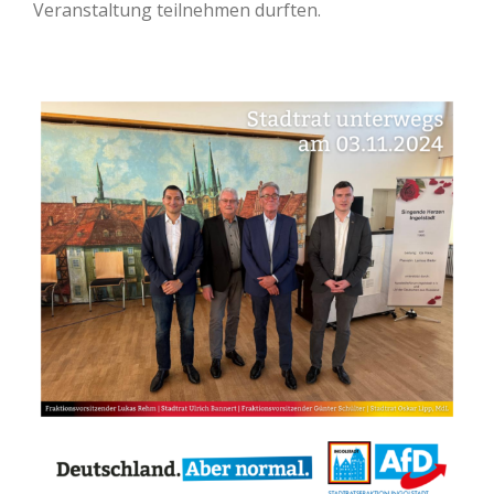
Veranstaltung teilnehmen durften.